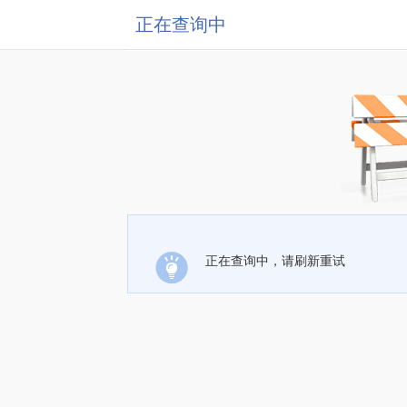
正在查询中
正在查询中，请刷新重试