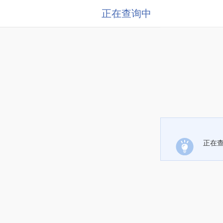
正在查询中
正在