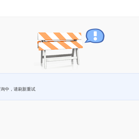
查询中，请刷新重试