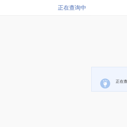
正在查询中
正在