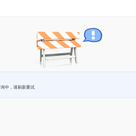
查询中，请刷新重试